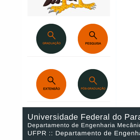
Universidade Federal do Par
Departamento de Engenharia Mecâni
UFPR :: Departamento de Engenh