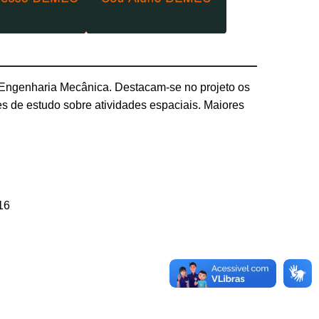
Engenharia Mecânica. Destacam-se no projeto os
es de estudo sobre atividades espaciais. Maiores
16