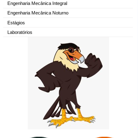
Engenharia Mecânica Integral
Engenharia Mecânica Noturno
Estágios
Laboratórios