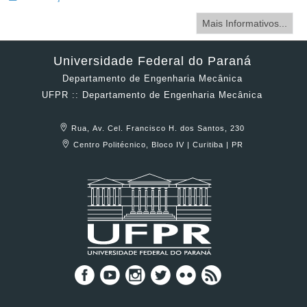
Mais Informativos...
Universidade Federal do Paraná
Departamento de Engenharia Mecânica
UFPR :: Departamento de Engenharia Mecânica
Rua, Av. Cel. Francisco H. dos Santos, 230
Centro Politécnico, Bloco IV | Curitiba | PR