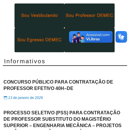
Informativos
CONCURSO PÚBLICO PARA CONTRATAÇÃO DE
PROFESSOR EFETIVO 40H–DE
13 de janeiro de 2026
PROCESSO SELETIVO (PSS) PARA CONTRATAÇÃO
DE PROFESSOR SUBSTITUTO DO MAGISTÉRIO
SUPERIOR – ENGENHARIA MECÂNICA – PROJETOS