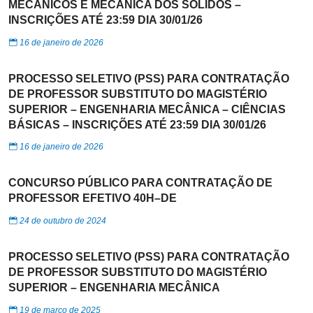
MECÂNICOS E MECÂNICA DOS SÓLIDOS –
INSCRIÇÕES ATÉ 23:59 DIA 30/01/26
16 de janeiro de 2026
PROCESSO SELETIVO (PSS) PARA CONTRATAÇÃO
DE PROFESSOR SUBSTITUTO DO MAGISTÉRIO
SUPERIOR – ENGENHARIA MECÂNICA – CIÊNCIAS
BÁSICAS – INSCRIÇÕES ATÉ 23:59 DIA 30/01/26
16 de janeiro de 2026
CONCURSO PÚBLICO PARA CONTRATAÇÃO DE
PROFESSOR EFETIVO 40H–DE
24 de outubro de 2024
PROCESSO SELETIVO (PSS) PARA CONTRATAÇÃO
DE PROFESSOR SUBSTITUTO DO MAGISTÉRIO
SUPERIOR – ENGENHARIA MECÂNICA
19 de março de 2025