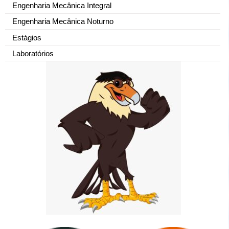
Engenharia Mecânica Integral
Engenharia Mecânica Noturno
Estágios
Laboratórios