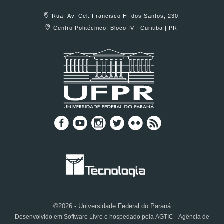
Rua, Av. Cel. Francisco H. dos Santos, 230
Centro Politécnico, Bloco IV | Curitiba | PR
©2026 - Universidade Federal do Paraná
Desenvolvido em Software Livre e hospedado pela AGTIC - Agência de