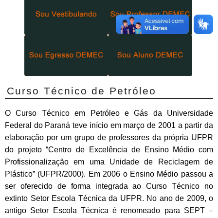
Curso Técnico de Petróleo
O Curso Técnico em Petróleo e Gás da Universidade
Federal do Paraná teve início em março de 2001 a partir da
elaboração por um grupo de professores da própria UFPR
do projeto “Centro de Excelência de Ensino Médio com
Profissionalização em uma Unidade de Reciclagem de
Plástico” (UFPR/2000). Em 2006 o Ensino Médio passou a
ser oferecido de forma integrada ao Curso Técnico no
extinto Setor Escola Técnica da UFPR. No ano de 2009, o
antigo Setor Escola Técnica é renomeado para SEPT –