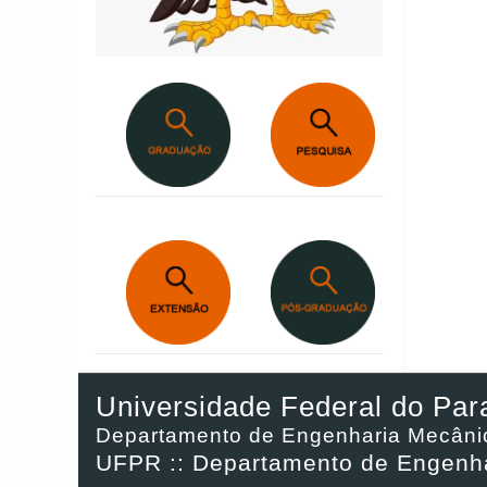
Universidade Federal do Par
Departamento de Engenharia Mecâni
UFPR :: Departamento de Engenh