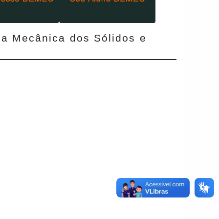
rea Mecânica dos Sólidos e