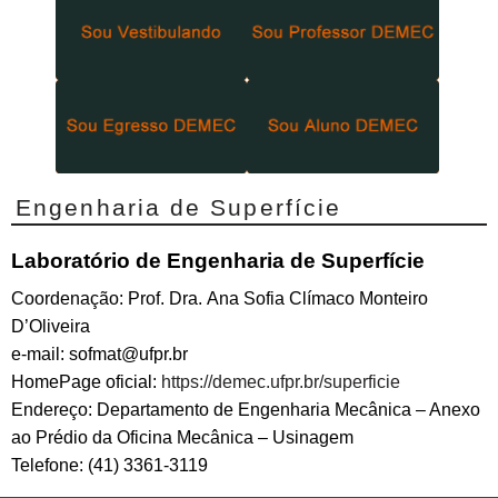
Engenharia de Superfície
Laboratório de Engenharia de Superfície
Coordenação: Prof. Dra. Ana Sofia Clímaco Monteiro
D’Oliveira
e-mail: sofmat@ufpr.br
HomePage oficial:
https://demec.ufpr.br/superficie
Endereço: Departamento de Engenharia Mecânica – Anexo
ao Prédio da Oficina Mecânica – Usinagem
Telefone: (41) 3361-3119