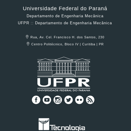
Universidade Federal do Paraná
Departamento de Engenharia Mecânica
UFPR :: Departamento de Engenharia Mecânica
Rua, Av. Cel. Francisco H. dos Santos, 230
Centro Politécnico, Bloco IV | Curitiba | PR