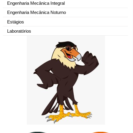
Engenharia Mecânica Integral
Engenharia Mecânica Noturno
Estágios
Laboratórios