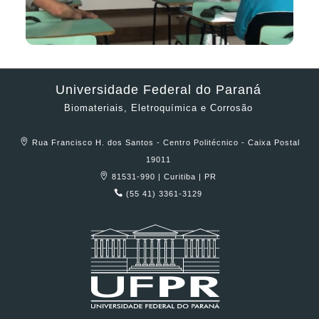
Universidade Federal do Paraná
Biomateriais, Eletroquímica e Corrosão
Rua Francisco H. dos Santos - Centro Politécnico - Caixa Postal
19011
81531-990 | Curitiba | PR
(55 41) 3361-3129