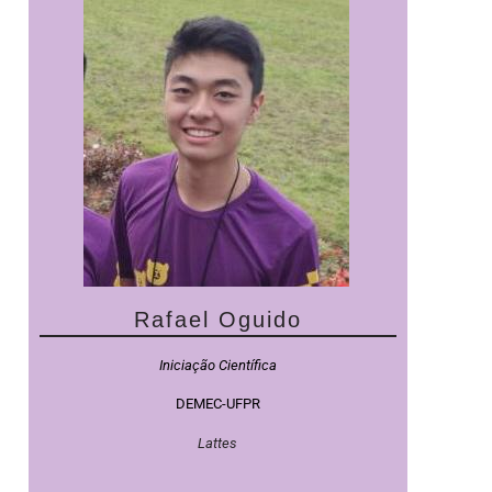
Rafael Oguido
Iniciação Científica
DEMEC-UFPR
Lattes