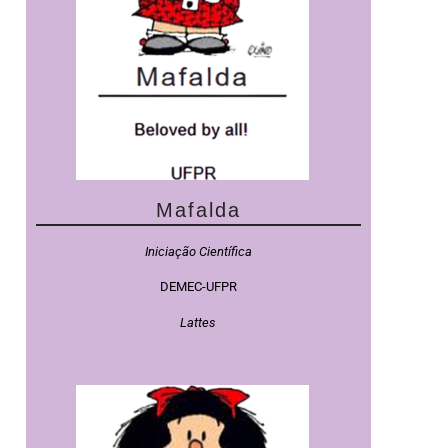
Mafalda
Iniciação Científica
DEMEC-UFPR
Lattes