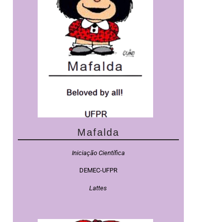
Mafalda
Iniciação Científica
DEMEC-UFPR
Lattes