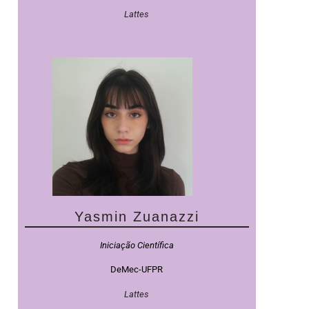
Lattes
Yasmin Zuanazzi
Iniciação Científica
DeMec-UFPR
Lattes