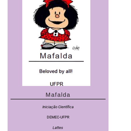
Mafalda
Iniciação Científica
DEMEC-UFPR
Lattes