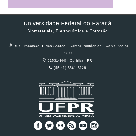
Universidade Federal do Paraná
Biomateriais, Eletroquímica e Corrosão
Rua Francisco H. dos Santos - Centro Politécnico - Caixa Postal
19011
81531-990 | Curitiba | PR
(55 41) 3361-3129