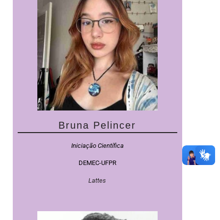
Bruna Pelincer
Iniciação Científica
DEMEC-UFPR
Lattes